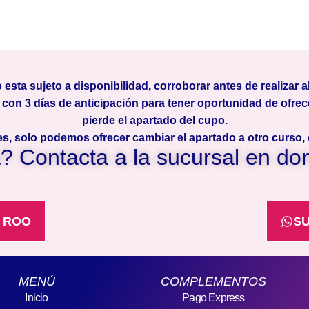
o esta sujeto a disponibilidad, corroborar antes de realizar 
 con 3 días de anticipación para tener oportunidad de ofrece
pierde el apartado del cupo.
, solo podemos ofrecer cambiar el apartado a otro curso, 
 Contacta a la sucursal en do
. ROO
SU
MENÚ
COMPLEMENTOS
Inicio
Pago Express