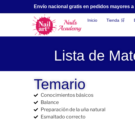
Envío nacional gratis en pedidos mayores 
Inicio
Tienda 🛒
Lista de Mat
Temario
Conocimientos básicos
Balance
Preparación de la uña natural
Esmaltado correcto