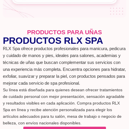
PRODUCTOS PARA UÑAS
PRODUCTOS RLX SPA
RLX Spa ofrece productos profesionales para manicura, pedicura
y cuidado de manos y pies, ideales para salones, academias y
técnicas de uñas que buscan complementar sus servicios con
una experiencia más completa. Encuentra opciones para hidratar,
exfoliar, suavizar y preparar la piel, con productos pensados para
mejorar cada servicio de spa profesional.
Su línea está diseñada para quienes desean ofrecer tratamientos
de cuidado personal con mejor presentación, sensación agradable
y resultados visibles en cada aplicación. Compra productos RLX
Spa en línea y recibe atención personalizada para elegir los
artículos adecuados para tu salón, mesa de trabajo o negocio de
belleza, con envíos nacionales disponibles.