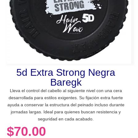
5d Extra Strong Negra
Baregk
Lleva el control del cabello al siguiente nivel con una cera
desarrollada para estilos exigentes. Su fijación extra fuerte
ayuda a conservar la estructura del peinado incluso durante
jornadas largas. Ideal para quienes buscan resistencia y
seguridad en cada acabado.
$
70.00