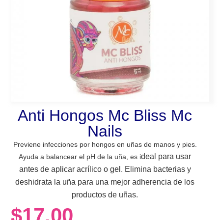
Anti Hongos Mc Bliss Mc
Nails
Previene infecciones por hongos en uñas de manos y pies.
deal para usar
Ayuda a balancear el pH de la uña, es i
antes de aplicar acrílico o gel. Elimina bacterias y
deshidrata la uña
para una mejor adherencia de los
productos de uñas.
$
17.00