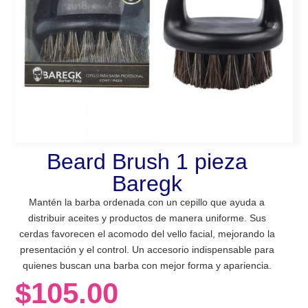
Beard Brush 1 pieza
Baregk
Mantén la barba ordenada con un cepillo que ayuda a
distribuir aceites y productos de manera uniforme. Sus
cerdas favorecen el acomodo del vello facial, mejorando la
presentación y el control. Un accesorio indispensable para
quienes buscan una barba con mejor forma y apariencia.
$
105.00