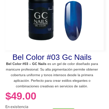
Bel Color #03 Gc Nails
Bel Color #03 – GC Nails
es un gel de color diseñado para
manicure profesional. Su alta pigmentación permite obtener
cobertura uniforme y tonos intensos desde la primera
aplicación. Perfecto para crear estilos elegantes o
combinaciones creativas en servicios de salón.
$
49.00
En existencia