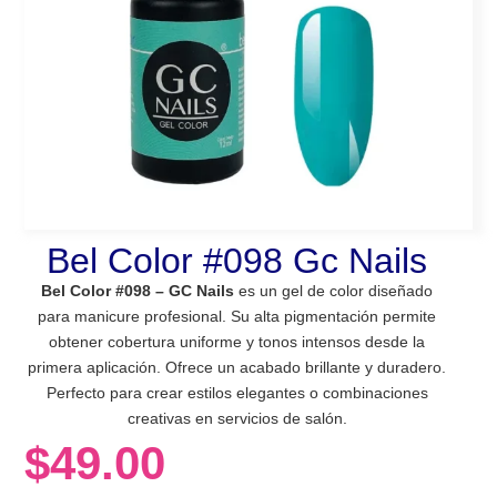
Bel Color #098 Gc Nails
Bel Color #098 – GC Nails
es un gel de color diseñado
para manicure profesional. Su alta pigmentación permite
obtener cobertura uniforme y tonos intensos desde la
primera aplicación. Ofrece un acabado brillante y duradero.
Perfecto para crear estilos elegantes o combinaciones
creativas en servicios de salón.
$
49.00