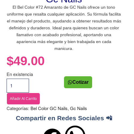
El Bel Color #72 Amaranto de GC Nails ofrece un tono
uniforme que resalta cualquier aplicación. Su fórmula facilita
el manejo del producto, ayudando a obtener resultados más
definidos y duraderos. Ideal para quienes buscan un color
llamativo con acabado profesional, aportando una
apariencia más elegante y bien trabajada en cada
manicura.
$
49.00
En existencia
Cotizar
Añadir Al Carrito
Categorías:
Bel Color GC Nails
,
Gc Nails
Compartir en Redes Sociales 📲