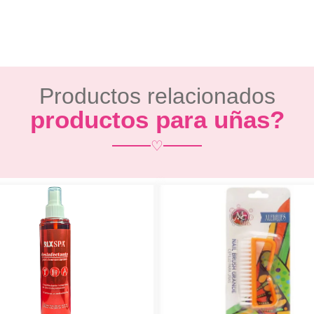
Productos relacionados
productos para uñas?
♡