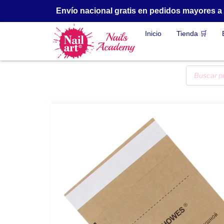
Envío nacional gratis en pedidos mayores 
Inicio
Tienda 🛒