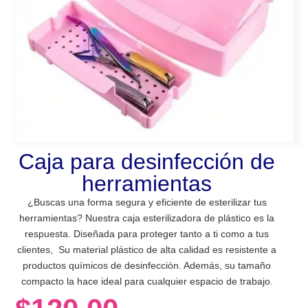
Caja para desinfección de
herramientas
¿Buscas una forma segura y eficiente de esterilizar tus
herramientas? Nuestra caja esterilizadora de plástico es la
respuesta. Diseñada para proteger tanto a ti como a tus
clientes, Su material plástico de alta calidad es resistente a
productos químicos de desinfección. Además, su tamaño
compacto la hace ideal para cualquier espacio de trabajo.