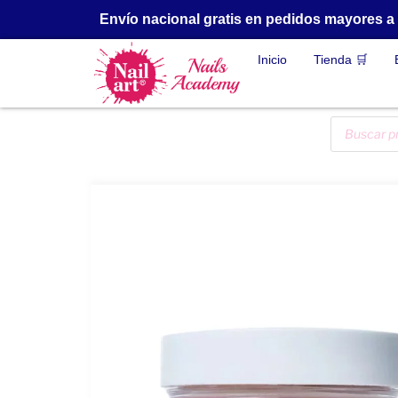
Envío nacional gratis en pedidos mayores 
Inicio
Tienda 🛒