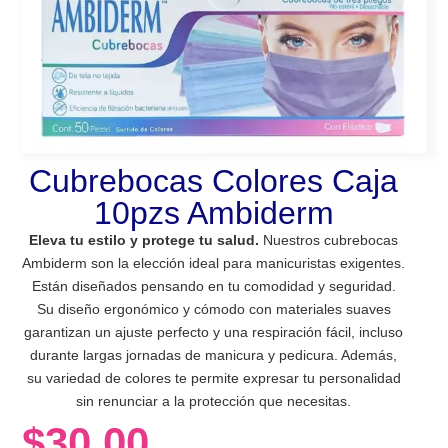
Cubrebocas Colores Caja
10pzs Ambiderm
Eleva tu estilo y protege tu salud.
Nuestros cubrebocas
Ambiderm son la elección ideal para manicuristas exigentes.
Están diseñados pensando en tu comodidad y seguridad.
Su diseño ergonómico y cómodo con materiales suaves
garantizan un ajuste perfecto y una respiración fácil, incluso
durante largas jornadas de manicura y pedicura. Además,
su variedad de colores te permite expresar tu personalidad
sin renunciar a la protección que necesitas.
$
30.00