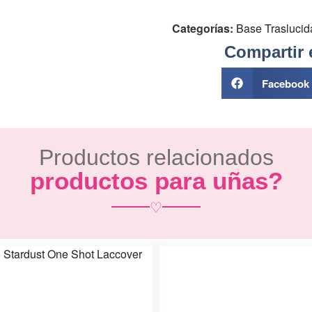
Categorías:
Base Traslucid
Compartir 
Facebook
Productos relacionados
productos para uñas?
♡