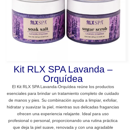
Kit RLX SPA Lavanda –
Orquídea
El Kit RLX SPA Lavanda-Orquídea reúne los productos
esenciales para brindar un tratamiento completo de cuidado
de manos y pies. Su combinación ayuda a limpiar, exfoliar,
hidratar y suavizar la piel, mientras sus delicadas fragancias
ofrecen una experiencia relajante. Ideal para uso
profesional o personal, proporcionando una rutina práctica
que deja la piel suave, renovada y con una agradable