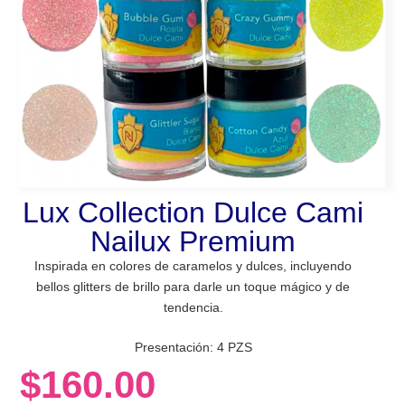
Lux Collection Dulce Cami
Nailux Premium
Inspirada en colores de
caramelos y dulces, incluyendo
bellos glitters de brillo para darle un toque mágico y de
tendencia.
Presentación: 4 PZS
$
160.00