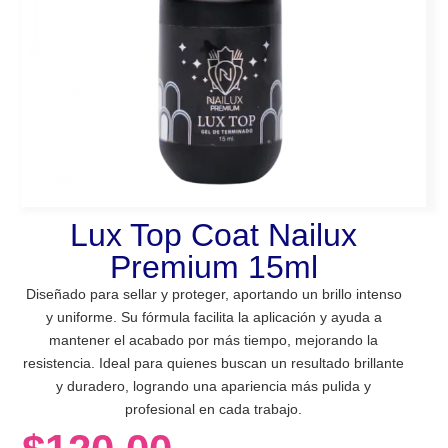
Lux Top Coat Nailux
Premium 15ml
Diseñado para sellar y proteger, aportando un brillo intenso
y uniforme. Su fórmula facilita la aplicación y ayuda a
mantener el acabado por más tiempo, mejorando la
resistencia. Ideal para quienes buscan un resultado brillante
y duradero, logrando una apariencia más pulida y
profesional en cada trabajo.