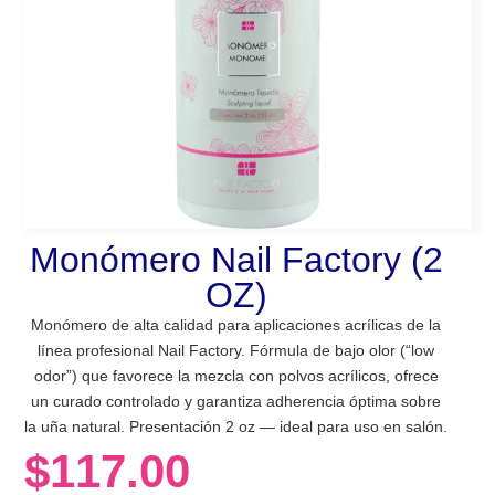
Monómero Nail Factory (2
OZ)
Monómero de alta calidad para aplicaciones acrílicas de la
línea profesional Nail Factory. Fórmula de bajo olor (“low
odor”) que favorece la mezcla con polvos acrílicos, ofrece
un curado controlado y garantiza adherencia óptima sobre
la uña natural. Presentación 2 oz — ideal para uso en salón.
$
117.00