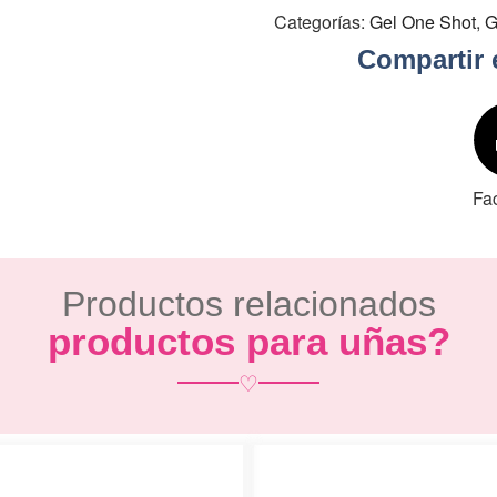
Categorías:
Gel One Shot
,
G
Compartir 
Fa
Productos relacionados
productos para uñas?
♡