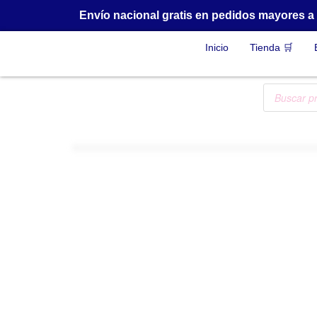
Envío nacional gratis en pedidos mayores 
Inicio
Tienda 🛒