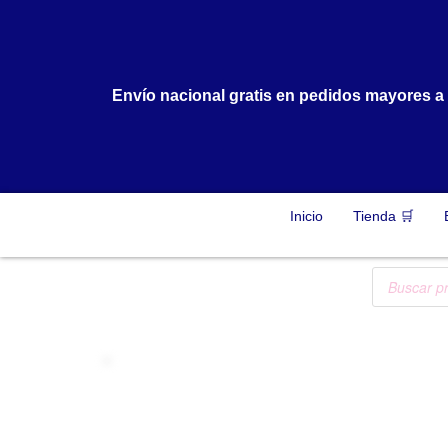
Envío nacional gratis en pedidos mayores 
Inicio
Tienda 🛒