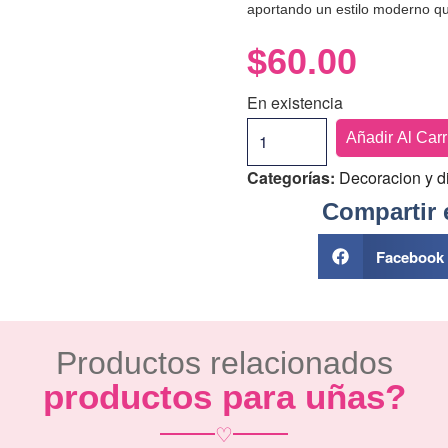
aportando un estilo moderno qu
$
60.00
En existencia
Añadir Al Carr
Categorías:
Decoracion y d
Compartir 
Facebook
Productos relacionados
productos para uñas?
♡