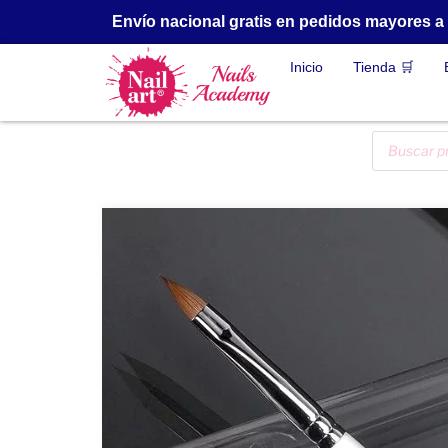
Envío nacional gratis en pedidos mayores 
Inicio
Tienda 🛒