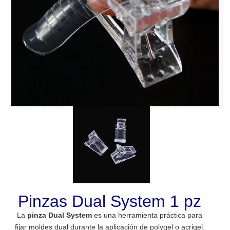
Pinzas Dual System 1 pz
La
pinza Dual System
es una herramienta práctica para
fijar moldes dual durante la aplicación de polygel o acrigel.