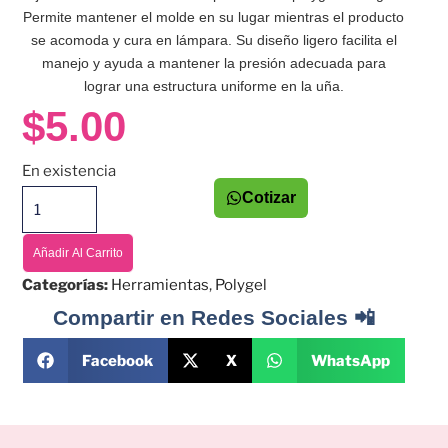
Permite mantener el molde en su lugar mientras el producto
se acomoda y cura en lámpara. Su diseño ligero facilita el
manejo y ayuda a mantener la presión adecuada para
lograr una estructura uniforme en la uña.
$
5.00
En existencia
Cotizar
Añadir Al Carrito
Categorías:
Herramientas
,
Polygel
Compartir en Redes Sociales 📲
Facebook
X
WhatsApp