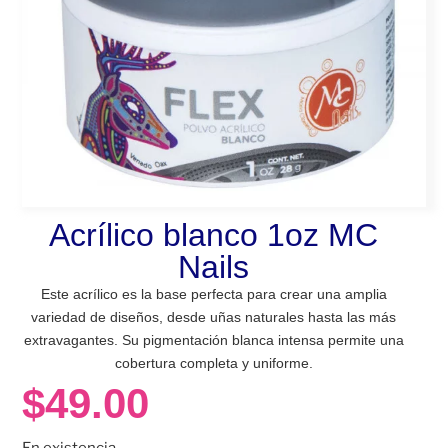
Acrílico blanco 1oz MC
Nails
Este acrílico es la base perfecta para crear una amplia
variedad de diseños, desde uñas naturales hasta las más
extravagantes. Su pigmentación blanca intensa permite una
cobertura completa y uniforme.
$
49.00