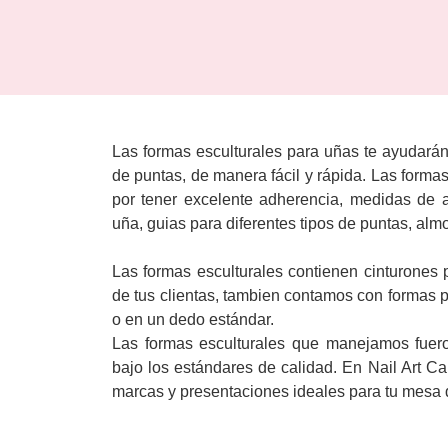
Las formas esculturales para uñas te ayudarán 
de puntas, de manera fácil y rápida. Las formas
por tener excelente adherencia, medidas de 
uña, guias para diferentes tipos de puntas, almon
Las formas esculturales contienen cinturones 
de tus clientas, tambien contamos con formas p
o en un dedo estándar.
Las formas esculturales que manejamos fue
bajo los estándares de calidad. En Nail Art 
marcas y presentaciones ideales para tu mesa 