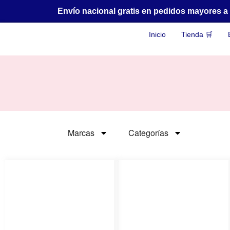
Envío nacional gratis en pedidos mayores 
Inicio
Tienda 🛒
Marcas
Categorías