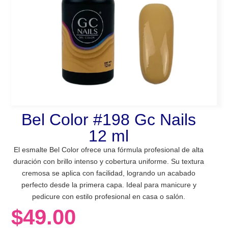
Bel Color #198 Gc Nails
12 ml
El esmalte Bel Color ofrece una fórmula profesional de alta
duración con brillo intenso y cobertura uniforme. Su textura
cremosa se aplica con facilidad, logrando un acabado
perfecto desde la primera capa. Ideal para manicure y
pedicure con estilo profesional en casa o salón.
$
49.00