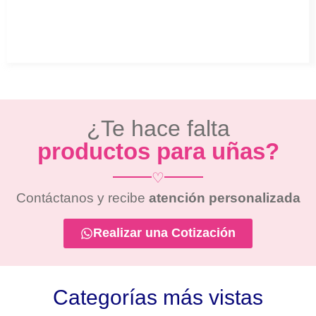
¿Te hace falta
productos para uñas?
♡
Contáctanos y recibe
atención personalizada
Realizar una Cotización
Categorías más vistas