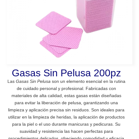
Gasas Sin Pelusa 200pz
Las
Gasas Sin Pelusa
son un elemento esencial en la rutina
de cuidado personal y profesional. Fabricadas con
materiales de alta calidad, estas gasas están diseñadas
para evitar la liberación de pelusa, garantizando una
limpieza y aplicación precisa sin residuos. Son ideales para
utilizar en la limpieza de heridas, la aplicación de productos
para la piel o el uso durante manicuras y pedicuras. Su
suavidad y resistencia las hacen perfectas para
procedimientos delicados, ofreciendo comodidad y eficacia