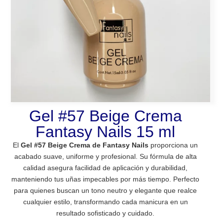
Gel #57 Beige Crema
Fantasy Nails 15 ml
El
Gel #57 Beige Crema de Fantasy Nails
proporciona un
acabado suave, uniforme y profesional. Su fórmula de alta
calidad asegura facilidad de aplicación y durabilidad,
manteniendo tus uñas impecables por más tiempo. Perfecto
para quienes buscan un tono neutro y elegante que realce
cualquier estilo, transformando cada manicura en un
resultado sofisticado y cuidado.