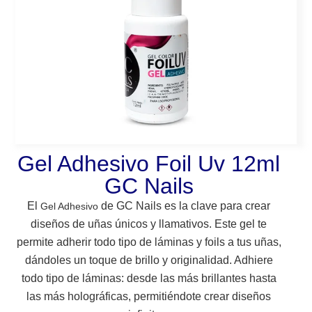
Gel Adhesivo Foil Uv 12ml
GC Nails
El
de
GC Nails es la clave para crear
Gel Adhesivo
diseños de uñas únicos y llamativos. Este gel te
permite adherir todo tipo de láminas y foils a tus uñas,
dándoles un toque de brillo y originalidad.
Adhiere
todo tipo de láminas: desde las más brillantes hasta
las más holográficas, permitiéndote crear diseños