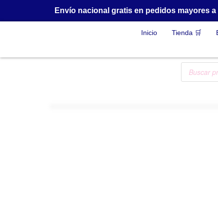
Envío nacional gratis en pedidos mayores 
Inicio
Tienda 🛒