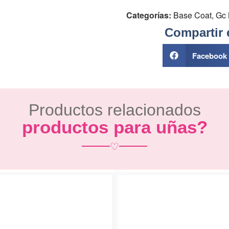
Categorías:
Base Coat
,
Gc 
Compartir 
Facebook
Productos relacionados
productos para uñas?
♡