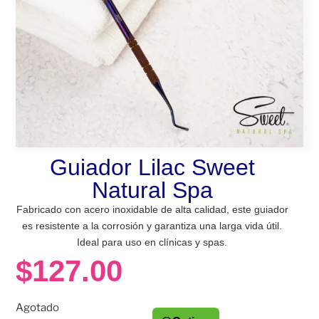
Guiador Lilac Sweet
Natural Spa
Fabricado con acero inoxidable de alta calidad, este guiador
es resistente a la corrosión y garantiza una larga vida útil.
Ideal para uso en clínicas y spas.
$
127.00
Agotado