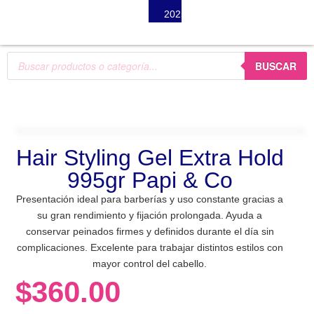
2025
BUSCAR
Hair Styling Gel Extra Hold
995gr Papi & Co
Presentación ideal para barberías y uso constante gracias a
su gran rendimiento y fijación prolongada. Ayuda a
conservar peinados firmes y definidos durante el día sin
complicaciones. Excelente para trabajar distintos estilos con
mayor control del cabello.
$
360.00