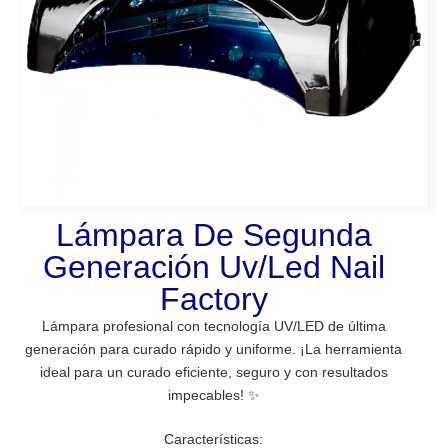
Lámpara De Segunda
Generación Uv/Led Nail
Factory
Lámpara profesional con tecnología UV/LED de última
generación para curado rápido y uniforme. ¡La herramienta
ideal para un curado eficiente, seguro y con resultados
impecables! ✨
Características: