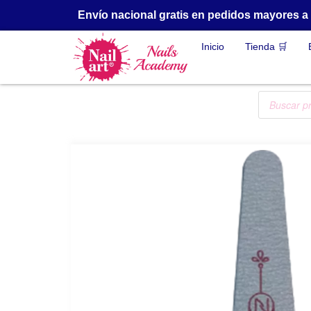
Envío nacional gratis en pedidos mayores 
Inicio
Tienda 🛒