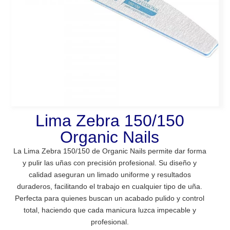
Lima Zebra 150/150
Organic Nails
La Lima Zebra 150/150 de Organic Nails permite dar forma
y pulir las uñas con precisión profesional. Su diseño y
calidad aseguran un limado uniforme y resultados
duraderos, facilitando el trabajo en cualquier tipo de uña.
Perfecta para quienes buscan un acabado pulido y control
total, haciendo que cada manicura luzca impecable y
profesional.