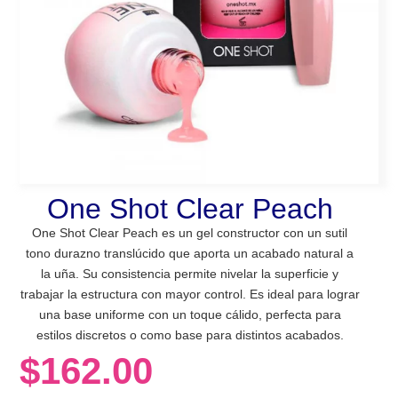
One Shot Clear Peach
One Shot Clear Peach es un gel constructor con un sutil
tono durazno translúcido que aporta un acabado natural a
la uña. Su consistencia permite nivelar la superficie y
trabajar la estructura con mayor control. Es ideal para lograr
una base uniforme con un toque cálido, perfecta para
estilos discretos o como base para distintos acabados.
$
162.00