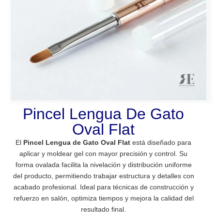
Pincel Lengua De Gato
Oval Flat
El
Pincel Lengua de Gato Oval Flat
está diseñado para
aplicar y moldear gel con mayor precisión y control. Su
forma ovalada facilita la nivelación y distribución uniforme
del producto, permitiendo trabajar estructura y detalles con
acabado profesional. Ideal para técnicas de construcción y
refuerzo en salón, optimiza tiempos y mejora la calidad del
resultado final.