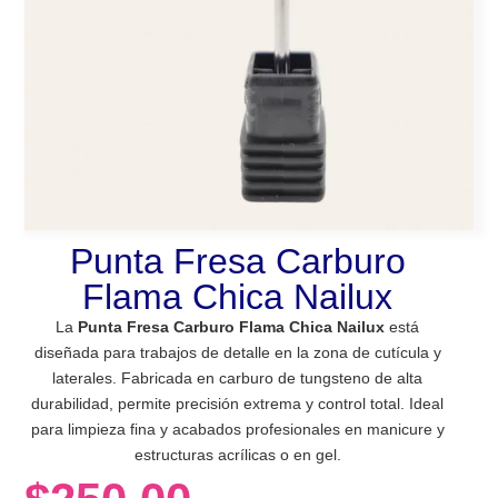
Punta Fresa Carburo
Flama Chica Nailux
La
Punta Fresa Carburo Flama Chica Nailux
está
diseñada para trabajos de detalle en la zona de cutícula y
laterales. Fabricada en carburo de tungsteno de alta
durabilidad, permite precisión extrema y control total. Ideal
para limpieza fina y acabados profesionales en manicure y
estructuras acrílicas o en gel.