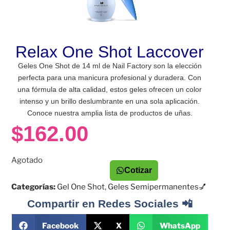
Relax One Shot Laccover
Geles One Shot de 14 ml de Nail Factory son la elección
perfecta para una manicura profesional y duradera. Con
una fórmula de alta calidad, estos geles ofrecen un color
intenso y un brillo deslumbrante en una sola aplicación.
Conoce nuestra amplia lista de productos de uñas.
$
162.00
Agotado
Cotizar
Categorías:
Gel One Shot
,
Geles Semipermanentes💅
Compartir en Redes Sociales 📲
Facebook
X
WhatsApp