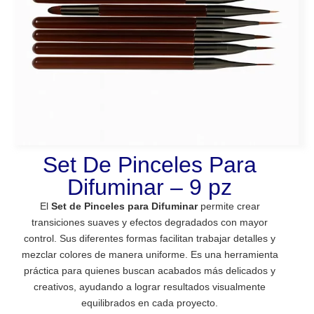
Set De Pinceles Para
Difuminar – 9 pz
El
Set de Pinceles para Difuminar
permite crear
transiciones suaves y efectos degradados con mayor
control. Sus diferentes formas facilitan trabajar detalles y
mezclar colores de manera uniforme. Es una herramienta
práctica para quienes buscan acabados más delicados y
creativos, ayudando a lograr resultados visualmente
equilibrados en cada proyecto.