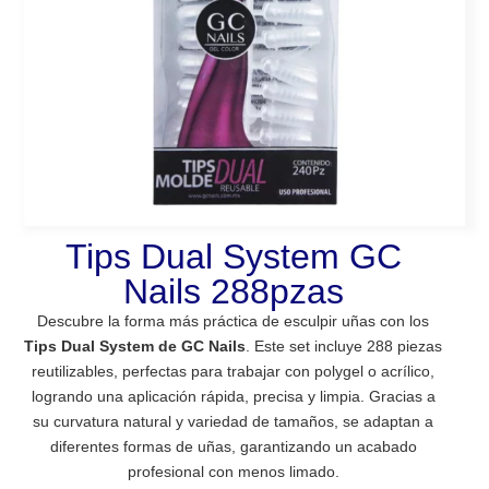
Tips Dual System GC
Nails 288pzas
Descubre la forma más práctica de esculpir uñas con los
Tips Dual System de GC Nails
. Este set incluye 288 piezas
reutilizables, perfectas para trabajar con polygel o acrílico,
logrando una aplicación rápida, precisa y limpia. Gracias a
su curvatura natural y variedad de tamaños, se adaptan a
diferentes formas de uñas, garantizando un acabado
profesional con menos limado.