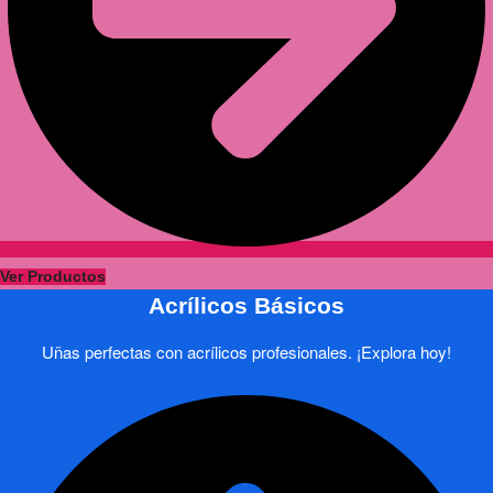
Ver Productos
Acrílicos Básicos
Uñas perfectas con acrílicos profesionales. ¡Explora hoy!