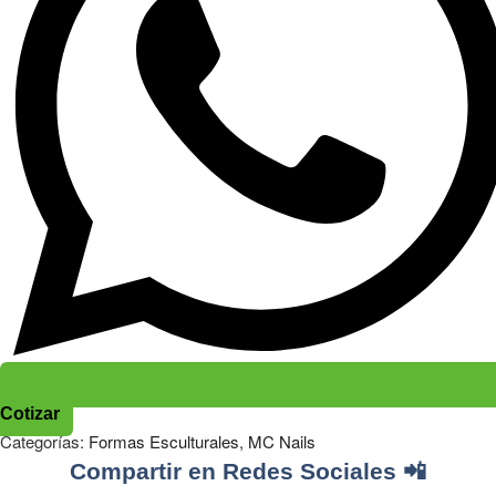
Cotizar
Categorías:
Formas Esculturales
,
MC Nails
Compartir en Redes Sociales 📲