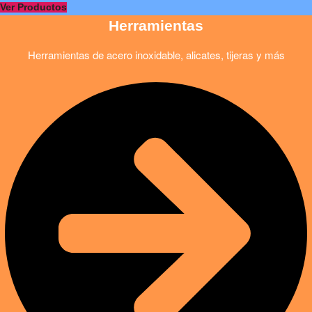
Ver Productos
Herramientas
Herramientas de acero inoxidable, alicates, tijeras y más