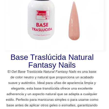
Base Traslúcida Natural
Fantasy Nails
El
Gel Base Traslúcida Natural Fantasy Nails
es una base
de color neutro y natural que proporciona un acabado
suave y auténtico. Ideal para uñas de apariencia limpia y
elegante, esta base translúcida ofrece una excelente
adherencia y un aspecto natural que se adapta a cualquier
estilo. Perfecto para manicuras simples o para usarse como
base antes de aplicar otros geles o esmaltes, garantizando