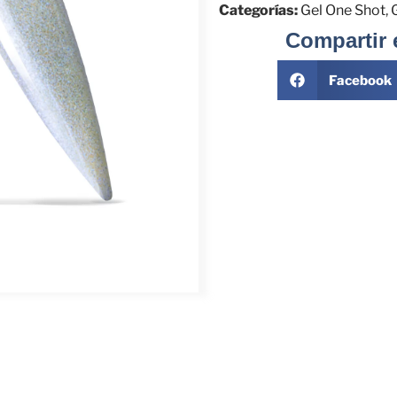
Categorías:
Gel One Shot
,
Compartir 
Facebook