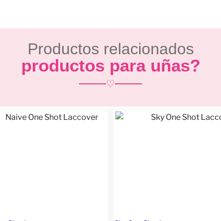
Productos relacionados
productos para uñas?
♡