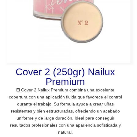
Cover 2 (250gr) Nailux
Premium
El Cover 2 Nailux Premium combina una excelente
cobertura con una aplicación fluida que favorece el control
durante el trabajo. Su fórmula ayuda a crear uñas
resistentes y bien estructuradas, ofreciendo un acabado
uniforme y de larga duración. Ideal para conseguir
resultados profesionales con una apariencia sofisticada y
natural.