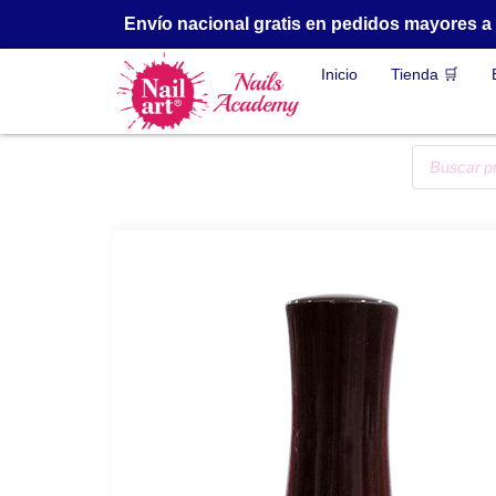
Envío nacional gratis en pedidos mayores 
Inicio
Tienda 🛒