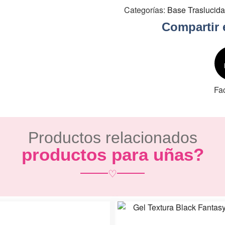
Categorías:
Base Traslucida
Compartir 
Fa
Productos relacionados
productos para uñas?
♡