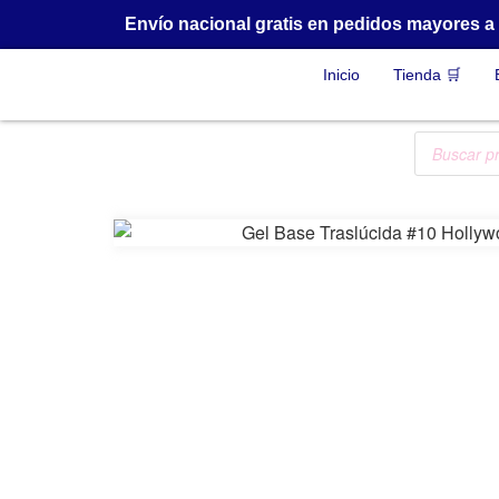
Envío nacional gratis en pedidos mayores 
Inicio
Tienda 🛒