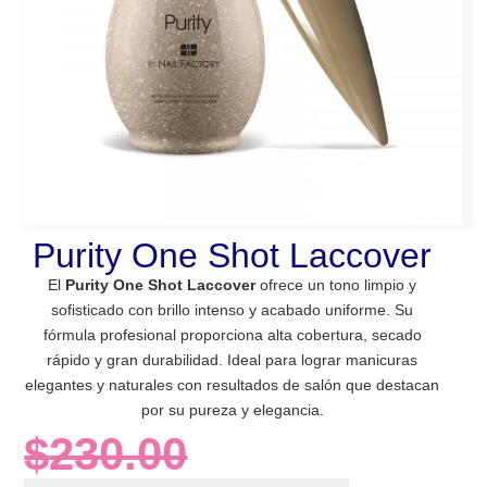
Purity One Shot Laccover
El
Purity One Shot Laccover
ofrece un tono limpio y
sofisticado con brillo intenso y acabado uniforme. Su
fórmula profesional proporciona alta cobertura, secado
rápido y gran durabilidad. Ideal para lograr manicuras
elegantes y naturales con resultados de salón que destacan
por su pureza y elegancia.
$
230.00